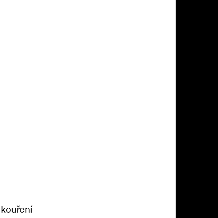
kouření