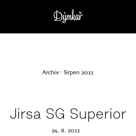
Archiv
Srpen 2011
Jirsa SG Superior
24. 8. 2011