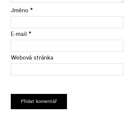
Jméno
*
E-mail
*
Webová stránka