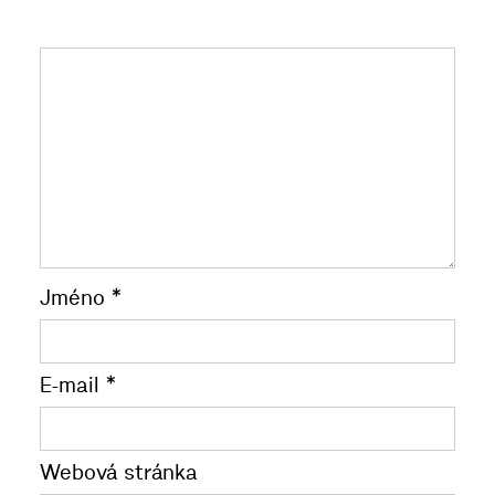
Jméno
*
E-mail
*
Webová stránka